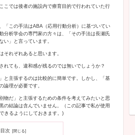
ここでは後者の施設内で療育目的で行われていた行
、「この手法はABA（応用行動分析）に基づいてい
動分析学会の専門家の方々は、「その手法は長瀬氏
ない」と言っています。
はそれぞれあると思います。
されても、違和感が残るのでは無いでしょうか？
」と主張するのは比較的に簡単です。しかし、「基
の論理が必要です。
別物だ」と主張するための条件を考えてみたいと思
黒の結論は含んでいません。（この記事で私が使用
できるようにしておきます。)
目次