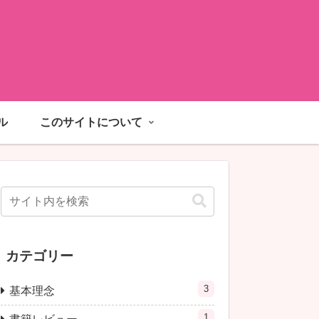
ル
このサイトについて
カテゴリー
3
基本理念
1