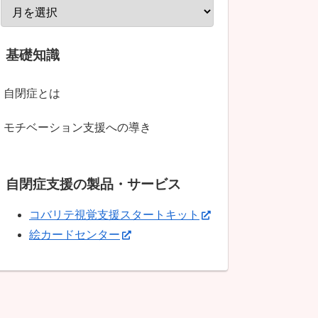
基礎知識
自閉症とは
モチベーション支援への導き
自閉症支援の製品・サービス
コバリテ視覚支援スタートキット
絵カードセンター