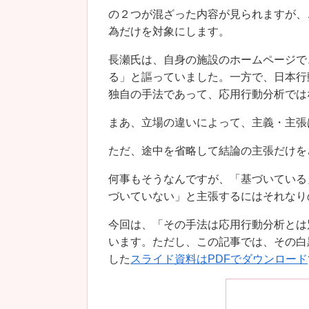
の２つが混ざった内容が見られますが、
為だけを対象にします。
長瀬氏は、自身の施設のホームページで
る」と謳っていました。一方で、日本行
独自の手法であって、応用行動分析では
まあ、立場の違いによって、主義・主張
ただ、途中を省略して結論の主張だけを
何事もそうなんですが、「基づいている
づいていない」と主張するにはそれなり
今回は、「その手法は応用行動分析とは
います。ただし、この記事では、その白
した
スライド資料はPDFでダウンロード