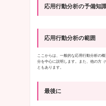
応用行動分析の予備知
応用行動分析の範囲
ここからは、一般的な応用行動分析の概
分を中心に説明します。また、他の方（
ともあります。
最後に