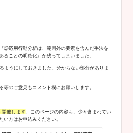
『③応用行動分析は、範囲外の要素を含んだ手法を
あることの明確化』が残ってしまいました。
るようにしておきました。分からない部分がありま
る等のご意見もコメント欄にお願いします。
)を開催します
。このページの内容も、少々含まれてい
たい方はお申込みください。