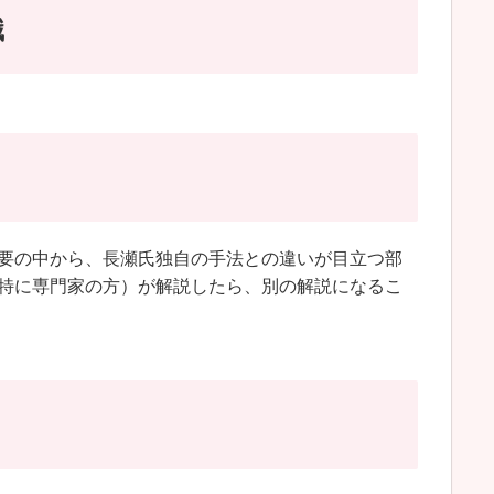
識
要の中から、長瀬氏独自の手法との違いが目立つ部
特に専門家の方）が解説したら、別の解説になるこ