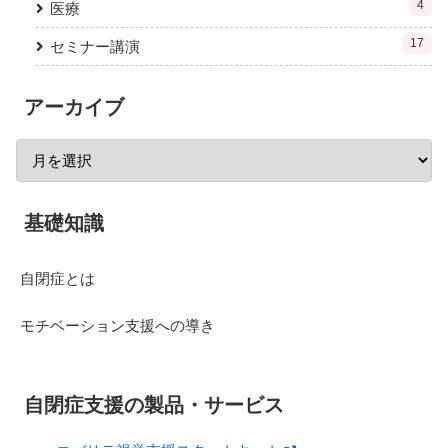
4
医療
17
セミナー講演
アーカイブ
基礎知識
自閉症とは
モチベーション支援への導き
自閉症支援の製品・サービス