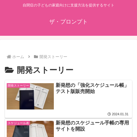
自閉症の子どもの家庭向けに支援方法を提供するサイト
ザ・プロンプト
ホーム
開発ストーリー
開発ストーリー
新発想の「強化スケジュール帳」
開発ストーリー
テスト版販売開始
2024.01.31
新発想のスケジュール手帳の専用
スケジュール表
サイトを開設