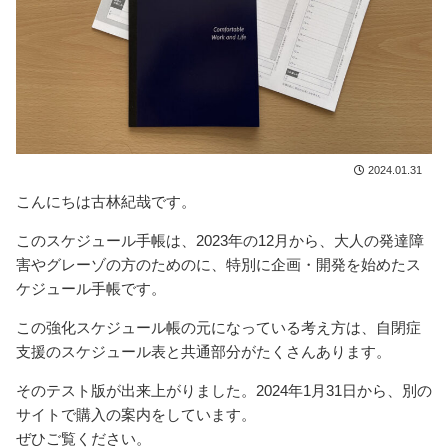
2024.01.31
こんにちは古林紀哉です。
このスケジュール手帳は、2023年の12月から、大人の発達障
害やグレーゾの方のためのに、特別に企画・開発を始めたス
ケジュール手帳です。
この強化スケジュール帳の元になっている考え方は、自閉症
支援のスケジュール表と共通部分がたくさんあります。
そのテスト版が出来上がりました。2024年1月31日から、別の
サイトで購入の案内をしています。
ぜひご覧ください。