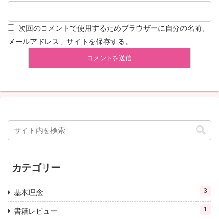
次回のコメントで使用するためブラウザーに自分の名前、
メールアドレス、サイトを保存する。
カテゴリー
3
基本理念
1
書籍レビュー