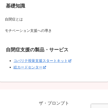
基礎知識
自閉症とは
モチベーション支援への導き
自閉症支援の製品・サービス
コバリテ視覚支援スタートキット
絵カードセンター
ザ・プロンプト