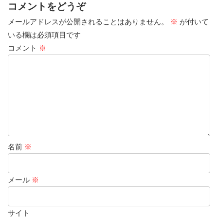
コメントをどうぞ
メールアドレスが公開されることはありません。
※
が付いて
いる欄は必須項目です
コメント
※
名前
※
メール
※
サイト