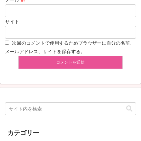
メール
※
サイト
次回のコメントで使用するためブラウザーに自分の名前、
メールアドレス、サイトを保存する。
カテゴリー