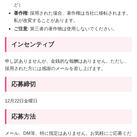
ど）
著作権
: 採用された場合、著作権は当社に移転されます。
私が改変することがあります。
ご注意
: 第三者の著作物は使用しないでください。
インセンティブ
申し訳ありませんが、金銭的な報酬はありません。ただし、
採用された方には感謝のメールを差し上げます。
応募締切
12月22日金曜日
応募方法
メール、DM等、特に指定はありません。お気軽にご応募くだ