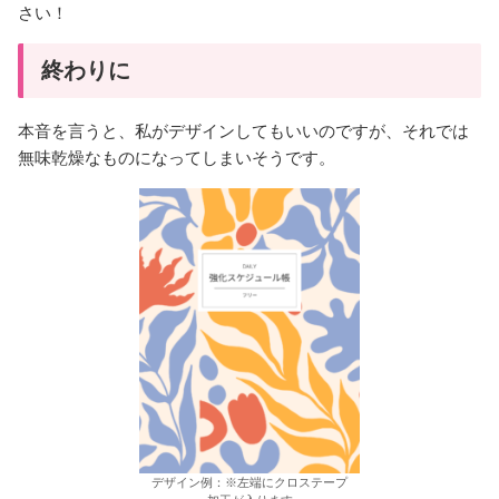
さい！
終わりに
本音を言うと、私がデザインしてもいいのですが、それでは
無味乾燥なものになってしまいそうです。
デザイン例：※左端にクロステープ