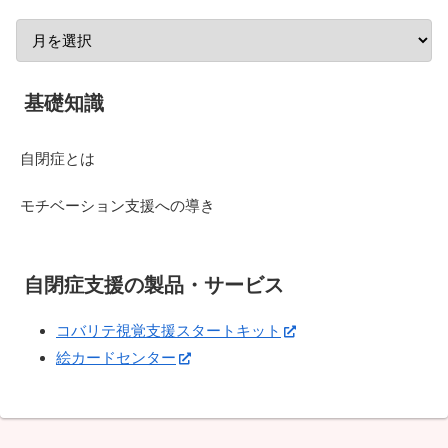
基礎知識
自閉症とは
モチベーション支援への導き
自閉症支援の製品・サービス
コバリテ視覚支援スタートキット
絵カードセンター