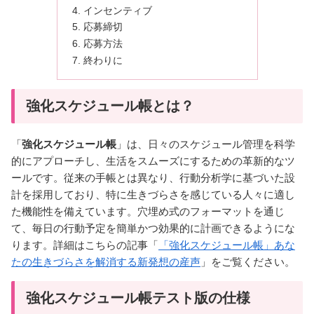
インセンティブ
応募締切
応募方法
終わりに
強化スケジュール帳とは？
「
強化スケジュール帳
」は、日々のスケジュール管理を科学
的にアプローチし、生活をスムーズにするための革新的なツ
ールです。従来の手帳とは異なり、行動分析学に基づいた設
計を採用しており、特に生きづらさを感じている人々に適し
た機能性を備えています。穴埋め式のフォーマットを通じ
て、毎日の行動予定を簡単かつ効果的に計画できるようにな
ります。詳細はこちらの記事「
「強化スケジュール帳」あな
たの生きづらさを解消する新発想の産声
」をご覧ください。
強化スケジュール帳テスト版の仕様