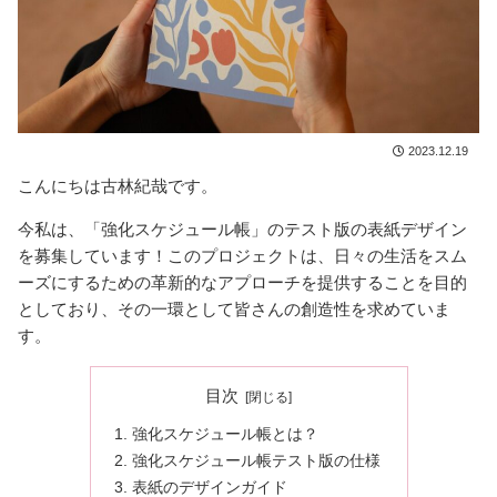
2023.12.19
こんにちは古林紀哉です。
今私は、「強化スケジュール帳」のテスト版の表紙デザイン
を募集しています！このプロジェクトは、日々の生活をスム
ーズにするための革新的なアプローチを提供することを目的
としており、その一環として皆さんの創造性を求めていま
す。
目次
強化スケジュール帳とは？
強化スケジュール帳テスト版の仕様
表紙のデザインガイド