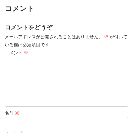
コメント
コメントをどうぞ
メールアドレスが公開されることはありません。
※
が付いて
いる欄は必須項目です
コメント
※
名前
※