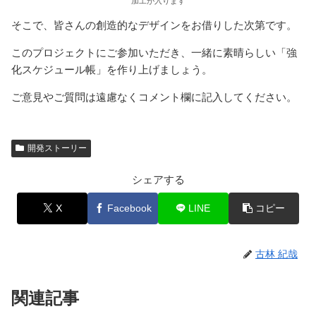
加工が入ります
そこで、皆さんの創造的なデザインをお借りした次第です。
このプロジェクトにご参加いただき、一緒に素晴らしい「強
化スケジュール帳」を作り上げましょう。
ご意見やご質問は遠慮なくコメント欄に記入してください。
開発ストーリー
シェアする
X
Facebook
LINE
コピー
古林 紀哉
関連記事