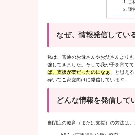
古
運
なぜ、情報発信してい
私は、普通のお母さんやお父さんよりも
強してきました。そして我が子を育てて
ば、支援が楽だったのになぁ
」と思える
砕いてご家庭向けに発信しています。
どんな情報を発信して
自閉症の療育（または支援）の方法は、