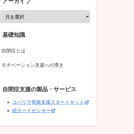
アーカイブ
基礎知識
自閉症とは
モチベーション支援への導き
自閉症支援の製品・サービス
コバリテ視覚支援スタートキット
絵カードセンター