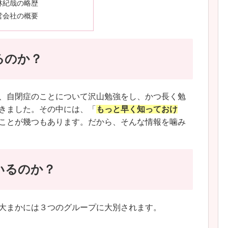
林紀哉の略歴
営会社の概要
るのか？
、自閉症のことについて沢山勉強をし、かつ長く勉
きました。その中には、「
もっと早く知っておけ
ことが幾つもあります。だから、そんな情報を噛み
いるのか？
大まかには３つのグループに大別されます。