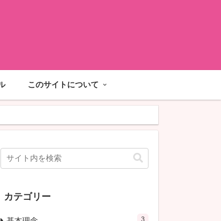
ル
このサイトについて
カテゴリー
3
基本理念