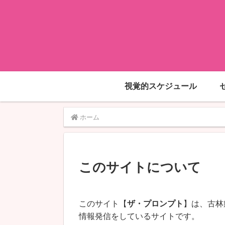
視覚的スケジュール
ホーム
このサイトについて
このサイト【
ザ・プロンプト
】は、古林
情報発信をしているサイトです。