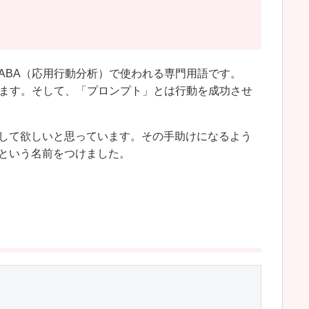
ABA（応用行動分析）で使われる専門用語です。
れます。そして、「プロンプト」とは行動を成功させ
して欲しいと思っています。その手助けになるよう
という名前をつけました。