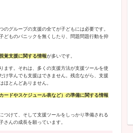
）
つのグループの支援の全てが子どもには必要です。
子どものパニックを無くしたり、問題問題行動を抑
視覚支援に関する情報
が多いです。
ります。それは、多くの支援方法が支援ツールを使
だけ学んでも支援はできません。残念ながら、支援
はほとんどありません。
カードやスケジュール表など）の準備に関する情報
につけて、そして支援ツールをしっかり準備される
子さんの成長を願っています。