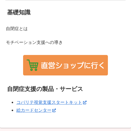
基礎知識
自閉症とは
モチベーション支援への導き
自閉症支援の製品・サービス
コバリテ視覚支援スタートキット
絵カードセンター