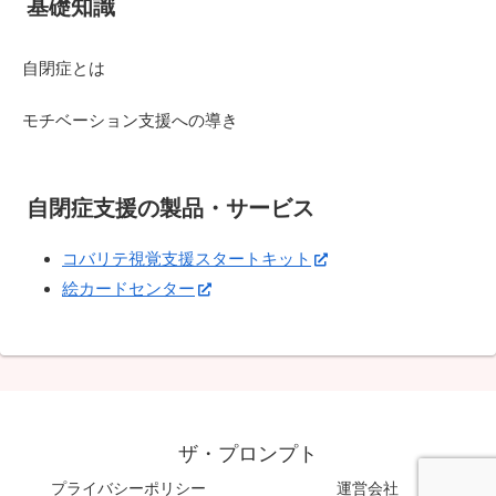
基礎知識
自閉症とは
モチベーション支援への導き
自閉症支援の製品・サービス
コバリテ視覚支援スタートキット
絵カードセンター
ザ・プロンプト
プライバシーポリシー
運営会社