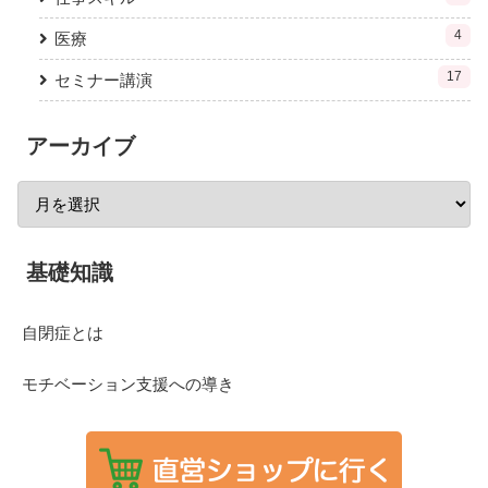
4
医療
17
セミナー講演
アーカイブ
基礎知識
自閉症とは
モチベーション支援への導き