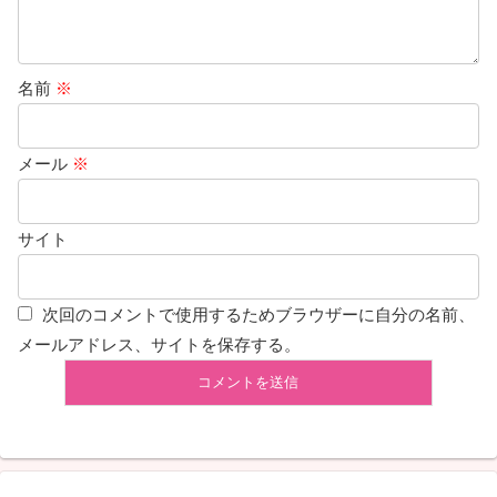
名前
※
メール
※
サイト
次回のコメントで使用するためブラウザーに自分の名前、
メールアドレス、サイトを保存する。