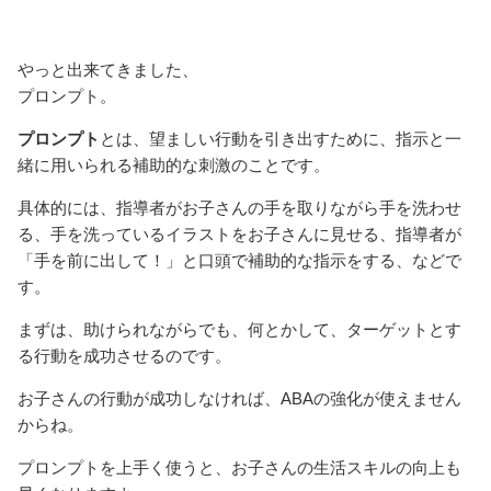
やっと出来てきました、
プロンプト。
プロンプト
とは、望ましい行動を引き出すために、指示と一
緒に用いられる補助的な刺激のことです。
具体的には、指導者がお子さんの手を取りながら手を洗わせ
る、手を洗っているイラストをお子さんに見せる、指導者が
「手を前に出して！」と口頭で補助的な指示をする、などで
す。
まずは、助けられながらでも、何とかして、ターゲットとす
る行動を成功させるのです。
お子さんの行動が成功しなければ、ABAの強化が使えません
からね。
プロンプトを上手く使うと、お子さんの生活スキルの向上も